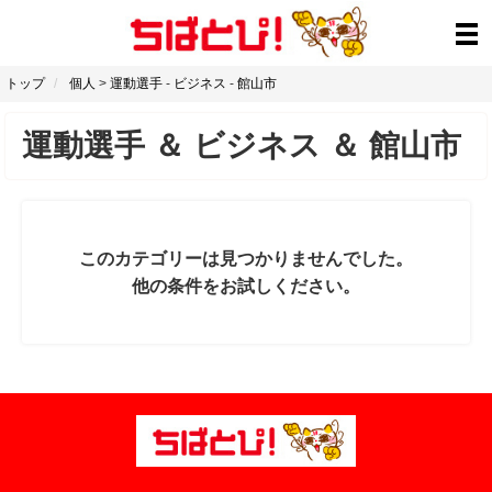
トップ
個人
>
運動選手
-
ビジネス
-
館山市
運動選手
＆
ビジネス
＆
館山市
このカテゴリーは見つかりませんでした。
他の条件をお試しください。