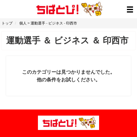
トップ
個人
>
運動選手
-
ビジネス
-
印西市
運動選手
＆
ビジネス
＆
印西市
このカテゴリーは見つかりませんでした。
他の条件をお試しください。