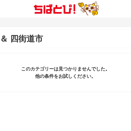
＆
四街道市
このカテゴリーは見つかりませんでした。
他の条件をお試しください。