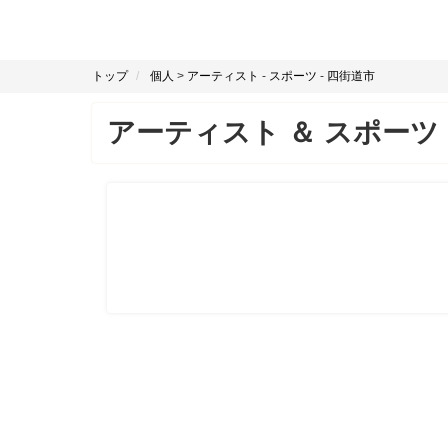
トップ
個人
>
アーティスト
-
スポーツ
-
四街道市
アーティスト
＆
スポーツ