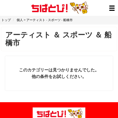
トップ
個人
>
アーティスト
-
スポーツ
-
船橋市
アーティスト
＆
スポーツ
＆
船
橋市
このカテゴリーは見つかりませんでした。
他の条件をお試しください。