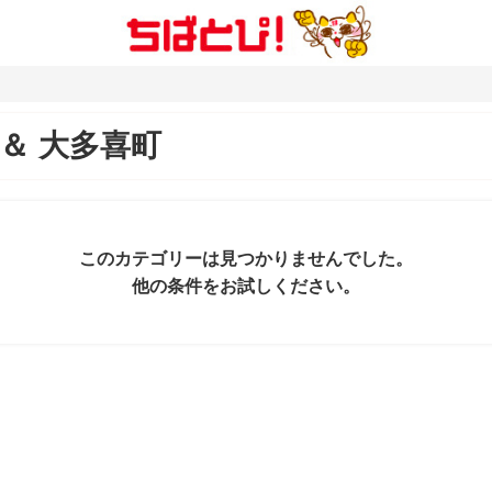
＆
大多喜町
このカテゴリーは見つかりませんでした。
他の条件をお試しください。