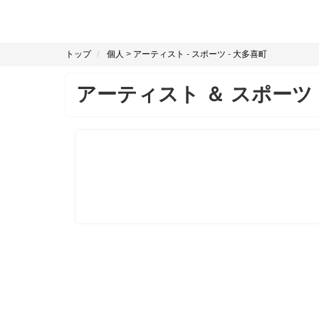
トップ
個人
>
アーティスト
-
スポーツ
-
大多喜町
アーティスト
＆
スポーツ