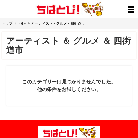
トップ
個人
>
アーティスト
-
グルメ
-
四街道市
アーティスト
＆
グルメ
＆
四街
道市
このカテゴリーは見つかりませんでした。
他の条件をお試しください。