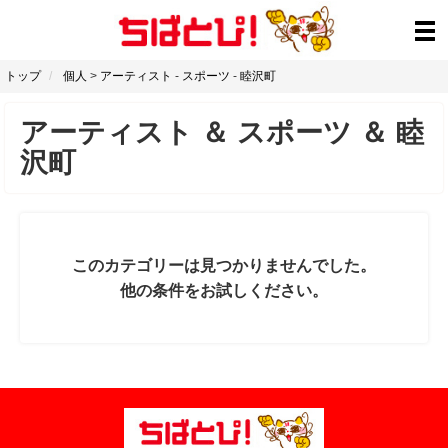
トップ
個人
>
アーティスト
-
スポーツ
-
睦沢町
アーティスト
＆
スポーツ
＆
睦
沢町
このカテゴリーは見つかりませんでした。
他の条件をお試しください。