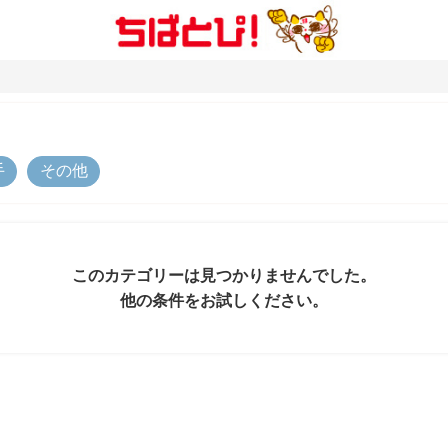
手
その他
このカテゴリーは見つかりませんでした。
他の条件をお試しください。