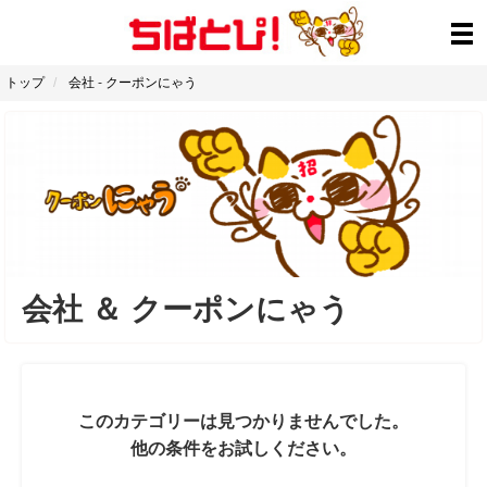
トップ
会社
-
クーポンにゃう
会社
＆
クーポンにゃう
このカテゴリーは見つかりませんでした。
他の条件をお試しください。