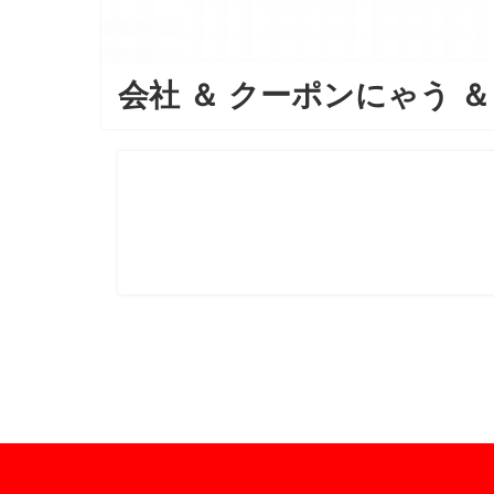
会社
＆
クーポンにゃう