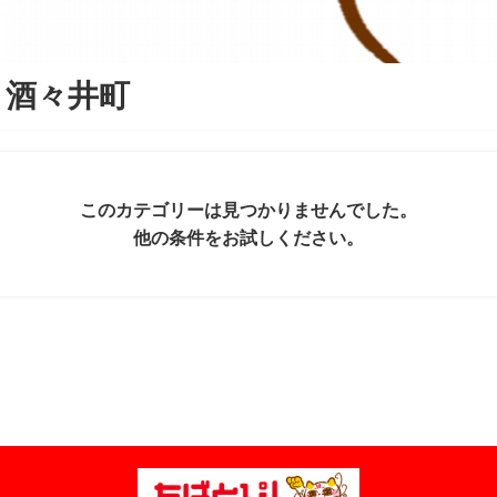
＆
酒々井町
このカテゴリーは見つかりませんでした。
他の条件をお試しください。