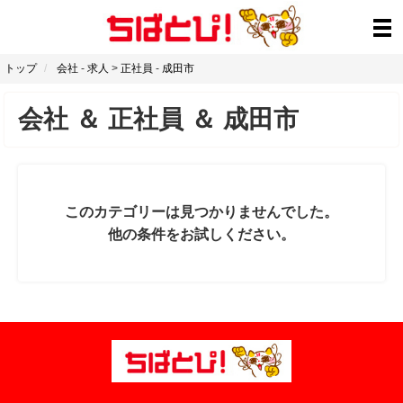
トップ
会社
-
求人
>
正社員
-
成田市
会社
＆
正社員
＆
成田市
このカテゴリーは見つかりませんでした。
他の条件をお試しください。