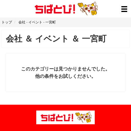
トップ
会社
-
イベント
-
一宮町
会社
＆
イベント
＆
一宮町
このカテゴリーは見つかりませんでした。
他の条件をお試しください。