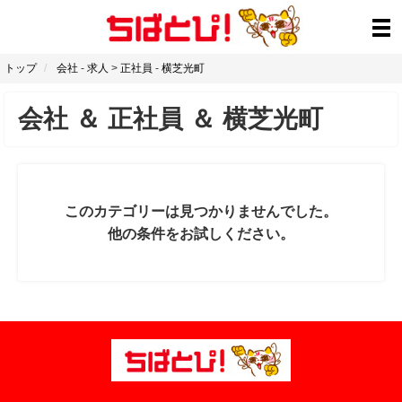
トップ
会社
-
求人
>
正社員
-
横芝光町
会社
＆
正社員
＆
横芝光町
このカテゴリーは見つかりませんでした。
他の条件をお試しください。