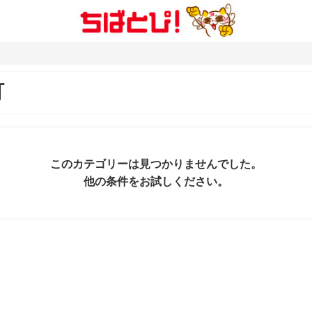
町
このカテゴリーは見つかりませんでした。
他の条件をお試しください。