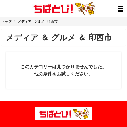
トップ
メディア
-
グルメ
-
印西市
メディア
＆
グルメ
＆
印西市
このカテゴリーは見つかりませんでした。
他の条件をお試しください。