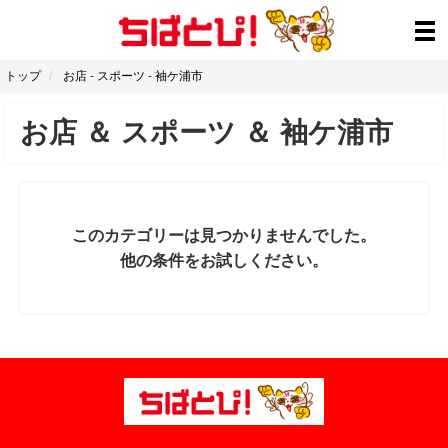
トップ
お店
-
スポーツ
-
袖ケ浦市
お店
＆
スポーツ
＆
袖ケ浦市
このカテゴリーは見つかりませんでした。
他の条件をお試しください。