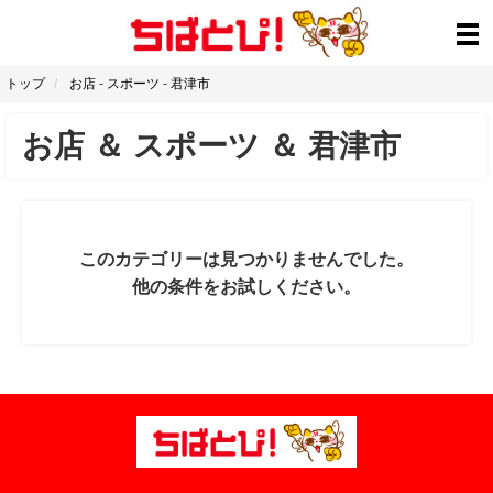
トップ
お店
-
スポーツ
-
君津市
お店
＆
スポーツ
＆
君津市
このカテゴリーは見つかりませんでした。
他の条件をお試しください。