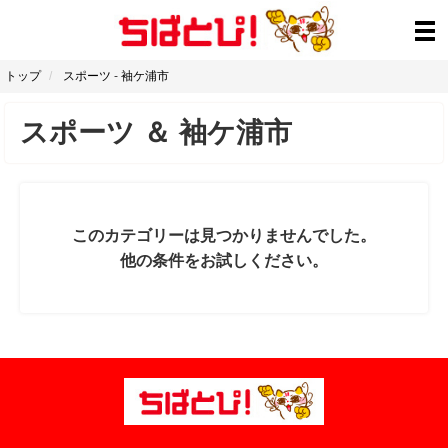
トップ
スポーツ
-
袖ケ浦市
スポーツ
＆
袖ケ浦市
このカテゴリーは見つかりませんでした。
他の条件をお試しください。