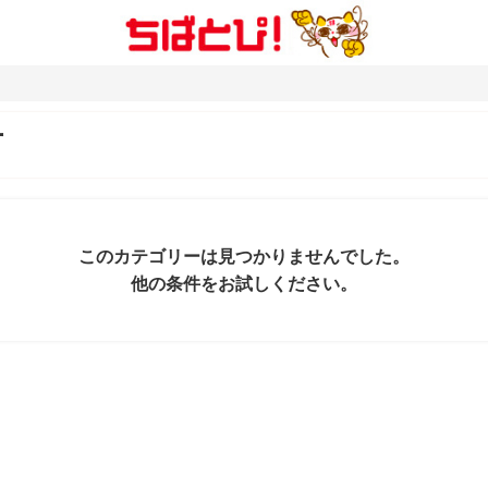
市
このカテゴリーは見つかりませんでした。
他の条件をお試しください。