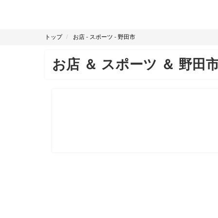
トップ
お店
-
スポーツ
-
野田市
お店
＆
スポーツ
＆
野田