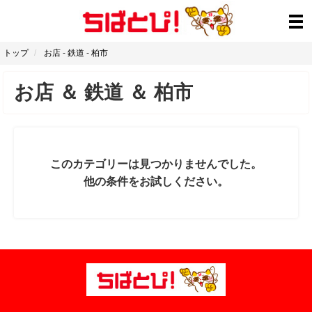
トップ
お店
-
鉄道
-
柏市
お店
＆
鉄道
＆
柏市
このカテゴリーは見つかりませんでした。
他の条件をお試しください。