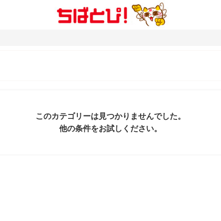
このカテゴリーは見つかりませんでした。
他の条件をお試しください。