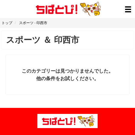
トップ
スポーツ
-
印西市
スポーツ
＆
印西市
このカテゴリーは見つかりませんでした。
他の条件をお試しください。