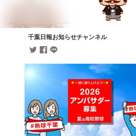
千葉日報お知らせチャンネル