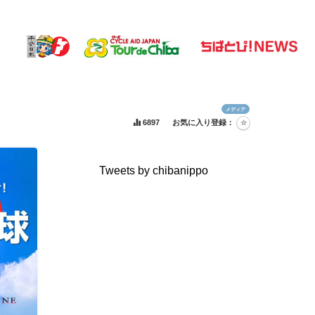
メディア
6897
お気に入り登録：
Tweets by chibanippo