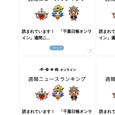
読まれています！ 「千葉日報オンラ
読まれ
イン」週間ニ...
イン」週間
メディア
読まれています！ 「千葉日報オンラ
読まれ