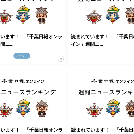
ています！ 「千葉日報オンラ
読まれています！ 「千葉日
ニ...
イン」週間ニ...
メディア
ています！ 「千葉日報オンラ
読まれています！ 「千葉日