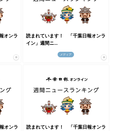
報オンラ
読まれています！ 「千葉日報オンラ
イン」週間ニ...
メディア
報オンラ
読まれています！ 「千葉日報オンラ