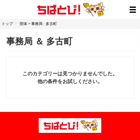
トップ
団体
>
事務局
-
多古町
事務局
＆
多古町
このカテゴリーは見つかりませんでした。
他の条件をお試しください。