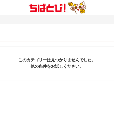
このカテゴリーは見つかりませんでした。
他の条件をお試しください。