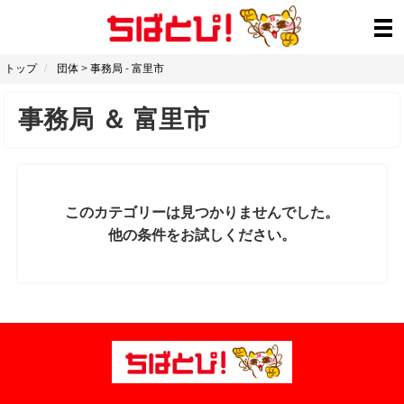
トップ
団体
>
事務局
-
富里市
事務局
＆
富里市
このカテゴリーは見つかりませんでした。
他の条件をお試しください。