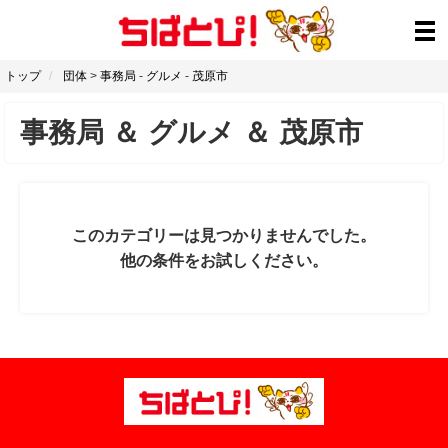
トップ
団体
>
事務局
-
グルメ
-
茂原市
事務局
＆
グルメ
＆
茂原市
このカテゴリーは見つかりませんでした。
他の条件をお試しください。