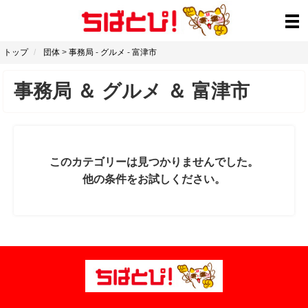
トップ
団体
>
事務局
-
グルメ
-
富津市
事務局
＆
グルメ
＆
富津市
このカテゴリーは見つかりませんでした。
他の条件をお試しください。