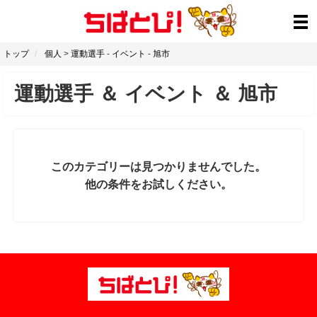
トップ
個人
>
運動選手
-
イベント
-
旭市
運動選手
＆
イベント
＆
旭市
このカテゴリーは見つかりませんでした。
他の条件をお試しください。