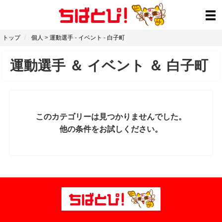
トップ
個人
>
運動選手
-
イベント
-
白子町
運動選手
＆
イベント
＆
白子町
このカテゴリーは見つかりませんでした。
他の条件をお試しください。