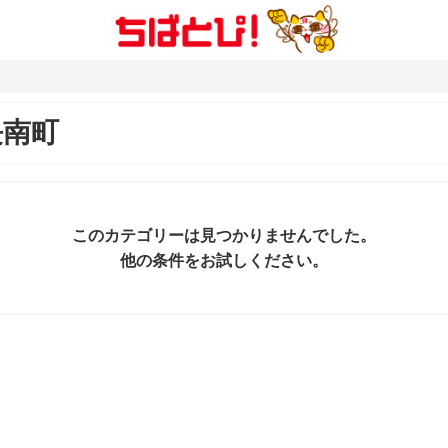
長南町
このカテゴリーは見つかりませんでした。
他の条件をお試しください。