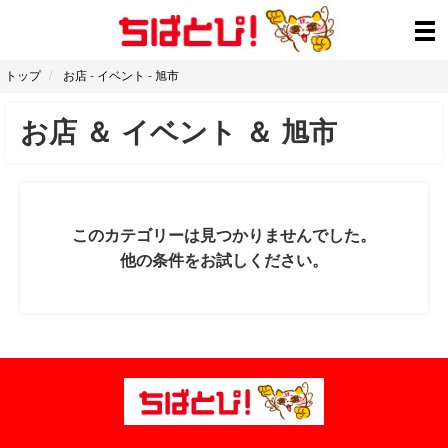
トップ
お店
-
イベント
-
旭市
お店
＆
イベント
＆
旭市
このカテゴリーは見つかりませんでした。
他の条件をお試しください。