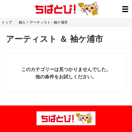
トップ
個人
>
アーティスト
-
袖ケ浦市
アーティスト
＆
袖ケ浦市
このカテゴリーは見つかりませんでした。
他の条件をお試しください。