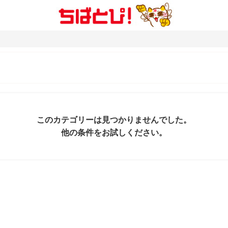
このカテゴリーは見つかりませんでした。
他の条件をお試しください。