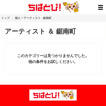
トップ
個人
>
アーティスト
-
鋸南町
アーティスト
＆
鋸南町
このカテゴリーは見つかりませんでした。
他の条件をお試しください。