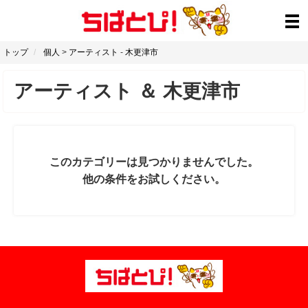
トップ
個人
>
アーティスト
-
木更津市
アーティスト
＆
木更津市
このカテゴリーは見つかりませんでした。
他の条件をお試しください。