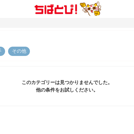
手
その他
このカテゴリーは見つかりませんでした。
他の条件をお試しください。