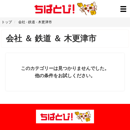
トップ
会社
-
鉄道
-
木更津市
会社
＆
鉄道
＆
木更津市
このカテゴリーは見つかりませんでした。
他の条件をお試しください。