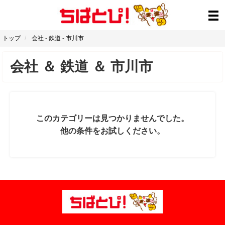
トップ
会社
-
鉄道
-
市川市
会社
＆
鉄道
＆
市川市
このカテゴリーは見つかりませんでした。
他の条件をお試しください。