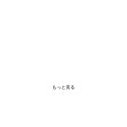
もっと見る