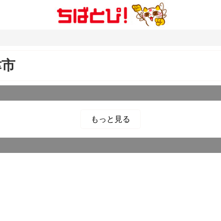
津市
もっと見る