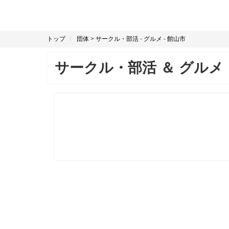
トップ
団体
>
サークル・部活
-
グルメ
-
館山市
サークル・部活
＆
グルメ