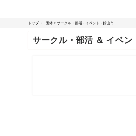
トップ
団体
>
サークル・部活
-
イベント
-
館山市
サークル・部活
＆
イベン