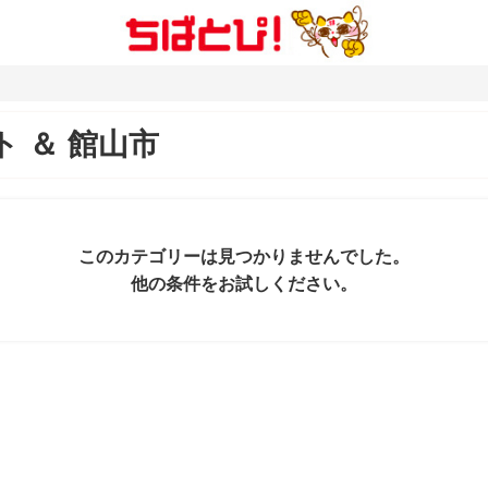
ト
＆
館山市
このカテゴリーは見つかりませんでした。
他の条件をお試しください。