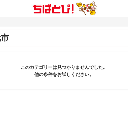
武市
このカテゴリーは見つかりませんでした。
他の条件をお試しください。