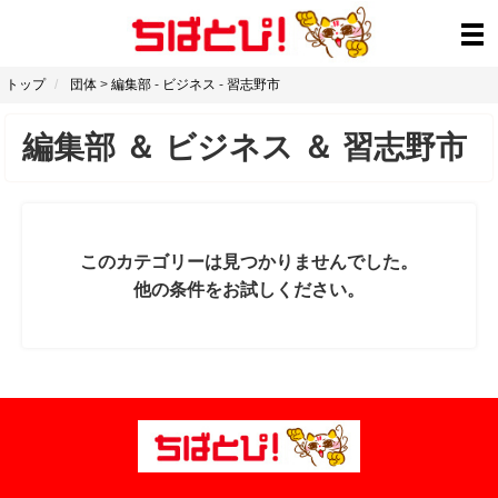
トップ
団体
>
編集部
-
ビジネス
-
習志野市
編集部
＆
ビジネス
＆
習志野市
このカテゴリーは見つかりませんでした。
他の条件をお試しください。