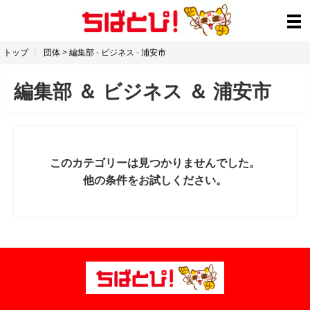
トップ
団体
>
編集部
-
ビジネス
-
浦安市
編集部
＆
ビジネス
＆
浦安市
このカテゴリーは見つかりませんでした。
他の条件をお試しください。