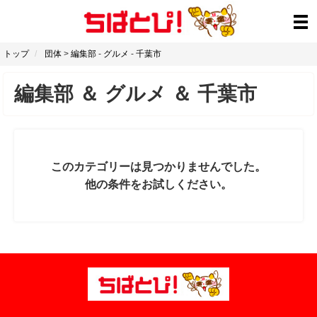
トップ
団体
>
編集部
-
グルメ
-
千葉市
編集部
＆
グルメ
＆
千葉市
このカテゴリーは見つかりませんでした。
他の条件をお試しください。