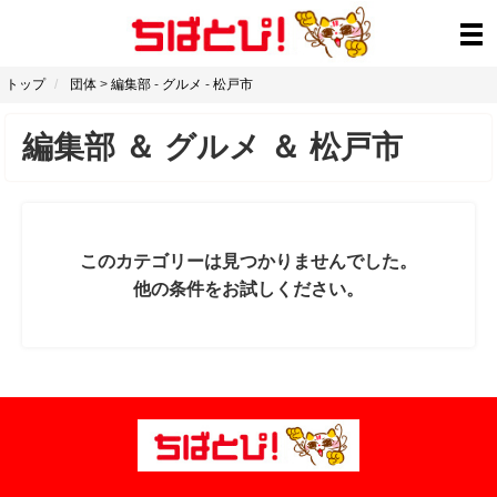
トップ
団体
>
編集部
-
グルメ
-
松戸市
編集部
＆
グルメ
＆
松戸市
このカテゴリーは見つかりませんでした。
他の条件をお試しください。