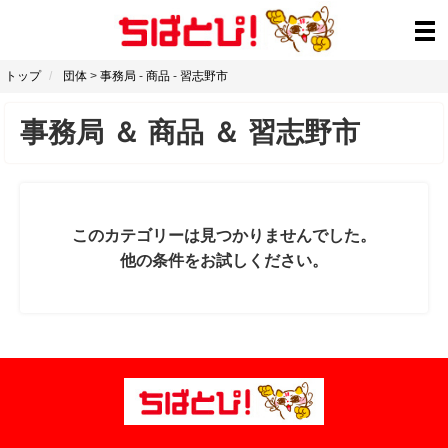
トップ
団体
>
事務局
-
商品
-
習志野市
事務局
＆
商品
＆
習志野市
このカテゴリーは見つかりませんでした。
他の条件をお試しください。