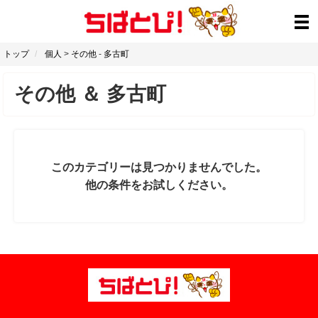
トップ
個人
>
その他
-
多古町
その他
＆
多古町
このカテゴリーは見つかりませんでした。
他の条件をお試しください。