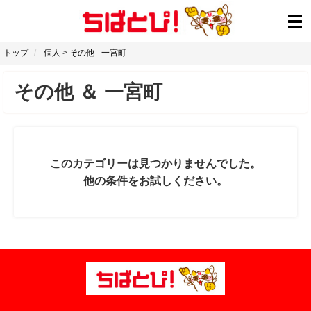
トップ
個人
>
その他
-
一宮町
その他
＆
一宮町
このカテゴリーは見つかりませんでした。
他の条件をお試しください。